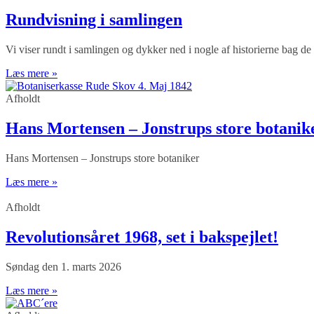
Rundvisning i samlingen
Vi viser rundt i samlingen og dykker ned i nogle af historierne bag de
Læs mere »
Afholdt
Hans Mortensen – Jonstrups store botanik
Hans Mortensen – Jonstrups store botaniker
Læs mere »
Afholdt
Revolutionsåret 1968, set i bakspejlet!
Søndag den 1. marts 2026
Læs mere »