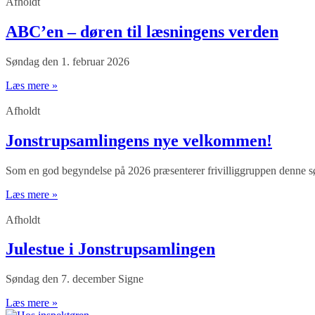
Afholdt
ABC’en – døren til læsningens verden
Søndag den 1. februar 2026
Læs mere »
Afholdt
Jonstrupsamlingens nye velkommen!
Som en god begyndelse på 2026 præsenterer frivilliggruppen denne s
Læs mere »
Afholdt
Julestue i Jonstrupsamlingen
Søndag den 7. december Signe
Læs mere »