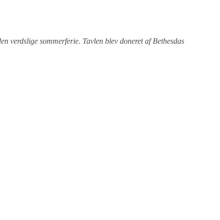
den verdslige sommerferie. Tavlen blev doneret af Bethesdas