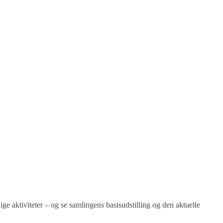
ige aktiviteter – og se samlingens basisudstilling og den aktuelle