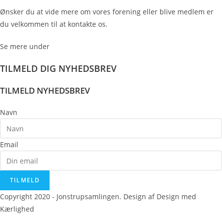
Ønsker du at vide mere om vores forening eller blive medlem er
du velkommen til at kontakte os.
Se mere under
kontakt.
TILMELD DIG NYHEDSBREV
TILMELD NYHEDSBREV
Navn
Email
TILMELD
Copyright 2020 - Jonstrupsamlingen. Design af Design med
Kærlighed