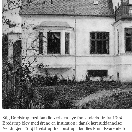
Stig Bredstrup med familie ved den nye forstanderbolig fra 1904
Bredstrup blev med årene en institution i dansk læreruddannelse:
Vendingen ”Stig Bredstrup fra Jonstrup” fandtes kun tilsvarende for