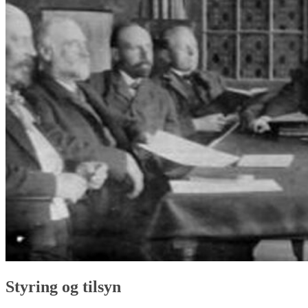
Styring og tilsyn