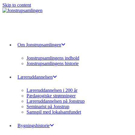
Skip to content
Om Jonstrupsamlingen
Jonstrupsamlingens indhold
Jonstrupsamlingens historie
Læreruddannelsen
Læreruddannelsen i 200 år
Pædagogiske strømninger
Læreruddannelsen på Jonstrup
Seminarist på Jonstrup
Samspil med lokalsamfundet
Bygningshistorie