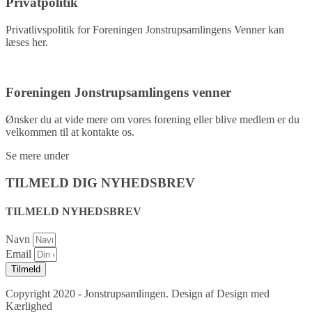
Privatpolitik
Privatlivspolitik for Foreningen Jonstrupsamlingens Venner kan
læses her.
Privatpolitik
Foreningen Jonstrupsamlingens venner
Ønsker du at vide mere om vores forening eller blive medlem er du
velkommen til at kontakte os.
Se mere under
kontakt.
TILMELD DIG NYHEDSBREV
TILMELD NYHEDSBREV
Navn
Email
Tilmeld
Copyright 2020 - Jonstrupsamlingen. Design af Design med
Kærlighed