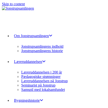
Skip to content
Om Jonstrupsamlingen
Jonstrupsamlingens indhold
Jonstrupsamlingens historie
Læreruddannelsen
Læreruddannelsen i 200 år
Pædagogiske strømninger
Læreruddannelsen på Jonstrup
Seminarist på Jonstrup
Samspil med lokalsamfundet
Bygningshistorie