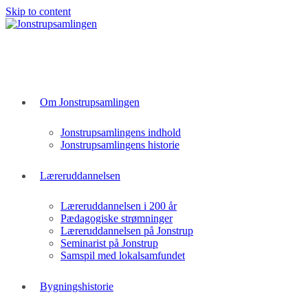
Skip to content
Om Jonstrupsamlingen
Jonstrupsamlingens indhold
Jonstrupsamlingens historie
Læreruddannelsen
Læreruddannelsen i 200 år
Pædagogiske strømninger
Læreruddannelsen på Jonstrup
Seminarist på Jonstrup
Samspil med lokalsamfundet
Bygningshistorie