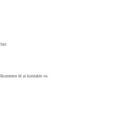
her.
lkommen til at kontakte os.