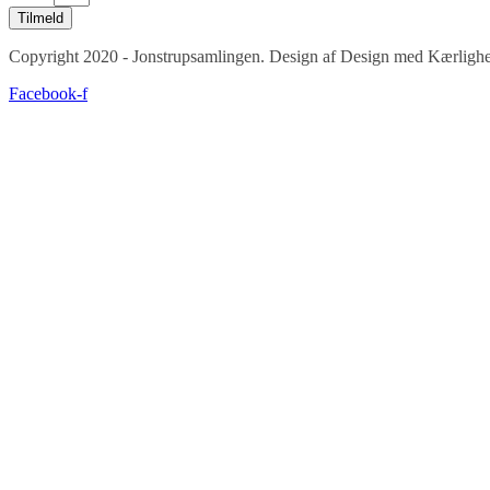
Tilmeld
Copyright 2020 - Jonstrupsamlingen. Design af Design med Kærligh
Facebook-f