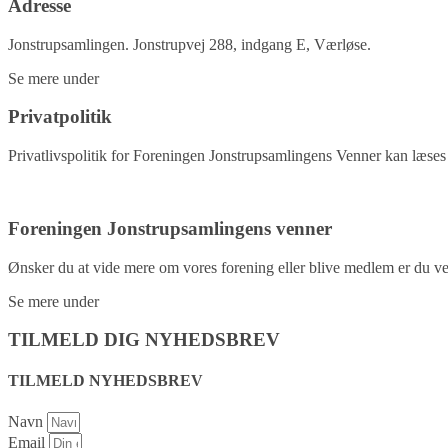
Adresse
Jonstrupsamlingen. Jonstrupvej 288, indgang E, Værløse.
Se mere under
kontakt.
Privatpolitik
Privatlivspolitik for Foreningen Jonstrupsamlingens Venner kan læses 
Privatpolitik
Foreningen Jonstrupsamlingens venner
Ønsker du at vide mere om vores forening eller blive medlem er du ve
Se mere under
kontakt.
TILMELD DIG NYHEDSBREV
TILMELD NYHEDSBREV
Navn
Email