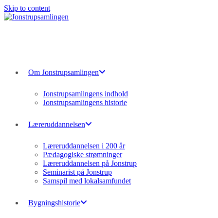
Skip to content
Om Jonstrupsamlingen
Jonstrupsamlingens indhold
Jonstrupsamlingens historie
Læreruddannelsen
Læreruddannelsen i 200 år
Pædagogiske strømninger
Læreruddannelsen på Jonstrup
Seminarist på Jonstrup
Samspil med lokalsamfundet
Bygningshistorie